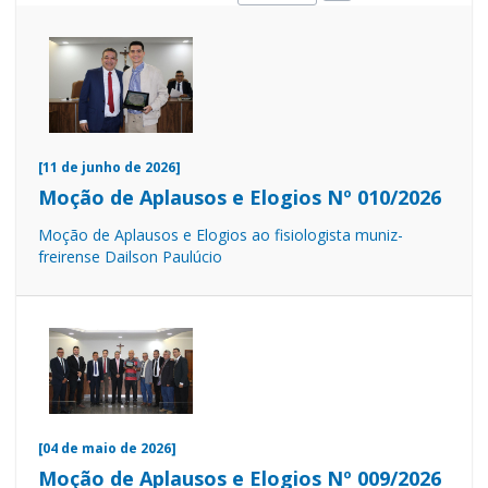
[11 de junho de 2026]
Moção de Aplausos e Elogios Nº 010/2026
Moção de Aplausos e Elogios ao fisiologista muniz-
freirense Dailson Paulúcio
[04 de maio de 2026]
Moção de Aplausos e Elogios Nº 009/2026