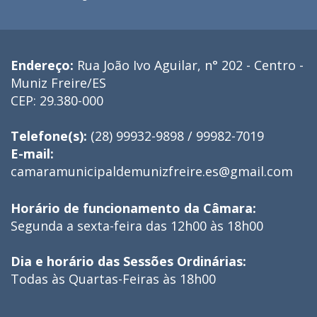
Endereço:
Rua João Ivo Aguilar, n° 202 - Centro -
Muniz Freire/ES
CEP: 29.380-000
Telefone(s):
(28) 99932-9898 / 99982-7019
E-mail:
camaramunicipaldemunizfreire.es@gmail.com
Horário de funcionamento da Câmara:
Segunda a sexta-feira das 12h00 às 18h00
Dia e horário das Sessões Ordinárias:
Todas às Quartas-Feiras às 18h00