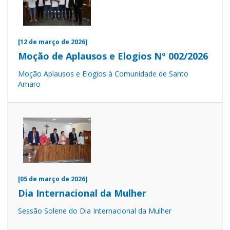
[12 de março de 2026]
Moção de Aplausos e Elogios Nº 002/2026
Moção Aplausos e Elogios à Comunidade de Santo
Amaro
[05 de março de 2026]
Dia Internacional da Mulher
Sessão Solene do Dia Internacional da Mulher