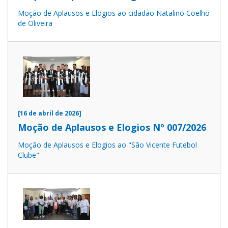
Moção de Aplausos e Elogios ao cidadão Natalino Coelho
de Oliveira
[16 de abril de 2026]
Moção de Aplausos e Elogios Nº 007/2026
Moção de Aplausos e Elogios ao "São Vicente Futebol
Clube"