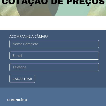
ACOMPANHE A CÂMARA
CADASTRAR
O MUNICÍPIO