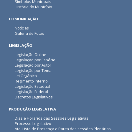
Símbolos Municipais
História do Município
COMUNICAÇÃO
Notícias
Galeria de Fotos
LEGISLAÇÃO
Legislação Online
Legislação por Espécie
Legislação por Autor
Legislação por Tema
Lei Orgânica
Regimento Interno
Legislação Estadual
Legislação Federal
Decretos Legislativos
PRODUÇÃO LEGISLATIVA
Dias e Horários das Sessões Legislativas
Processo Legislativo
Ata, Lista de Presença e Pauta das sessões Plenárias