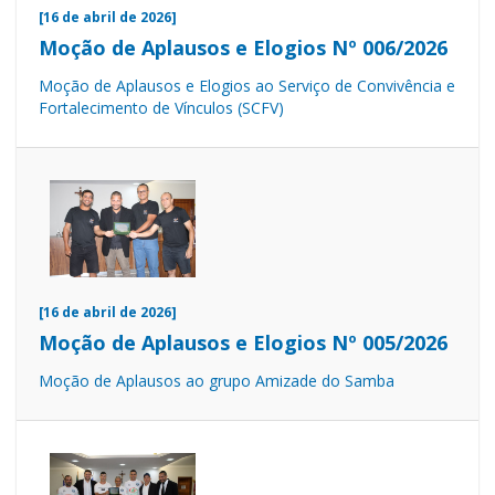
[16 de abril de 2026]
Moção de Aplausos e Elogios Nº 006/2026
Moção de Aplausos e Elogios ao Serviço de Convivência e
Fortalecimento de Vínculos (SCFV)
[16 de abril de 2026]
Moção de Aplausos e Elogios Nº 005/2026
Moção de Aplausos ao grupo Amizade do Samba