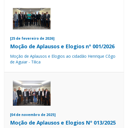
[25 de fevereiro de 2026]
Moção de Aplausos e Elogios nº 001/2026
Moção de Aplausos e Elogios ao cidadão Henrique Côgo
de Aguiar - Tilica
[04 de novembro de 2025]
Moção de Aplausos e Elogios Nº 013/2025